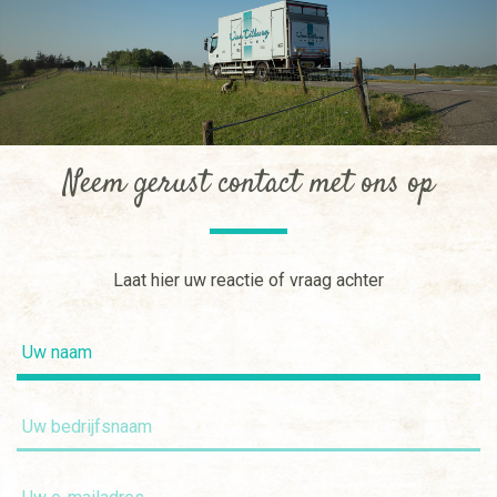
Neem gerust contact met ons op
Laat hier uw reactie of vraag achter